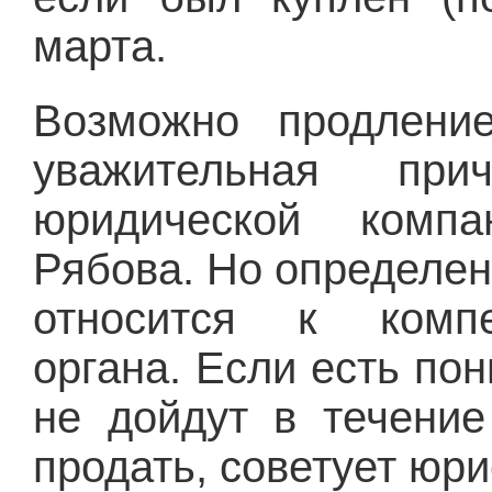
марта.
Возможно продление
уважительная при
юридической компа
Рябова. Но определе
относится к компе
органа. Если есть пон
не дойдут в течение
продать, советует юри