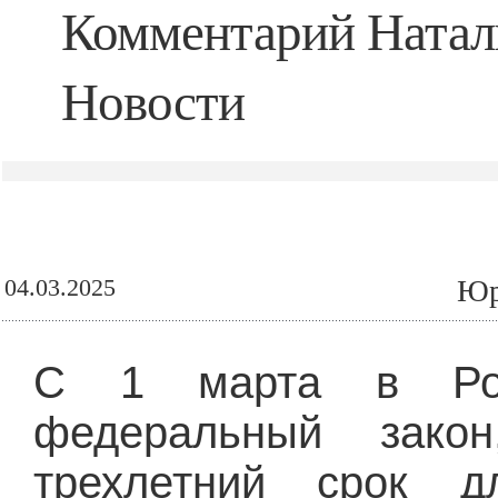
Комментарий Натал
Новости
04.03.2025
Юр
С 1 марта в Рос
федеральный закон
трехлетний срок 