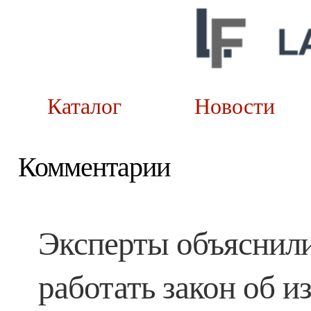
Каталог
Новост
Комментарии
Эксперты объяснили,
работать закон об и