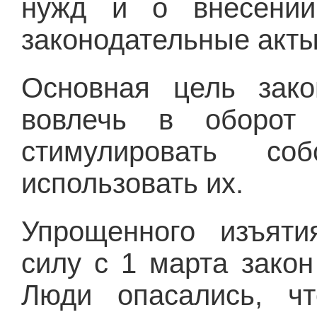
нужд и о внесении
законодательные акты
Основная цель зако
вовлечь в оборот
стимулировать соб
использовать их.
Упрощенного изъяти
силу с 1 марта зако
Люди опасались, чт