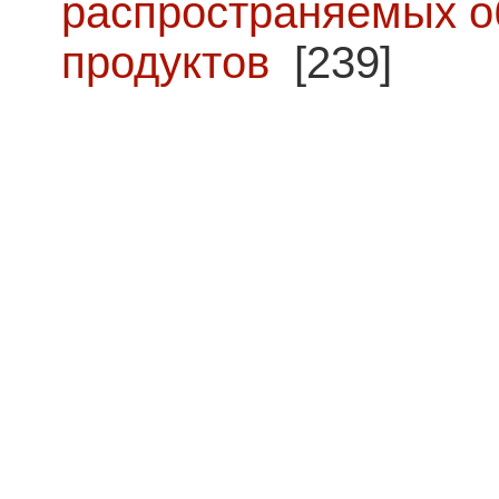
распространяемых о
продуктов
[239]