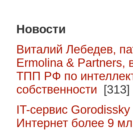
Новости
Виталий Лебедев, п
Ermolina & Partners,
ТПП РФ по интеллек
собственности
[313]
IT-сервис Gorodissky 
Интернет более 9 мл