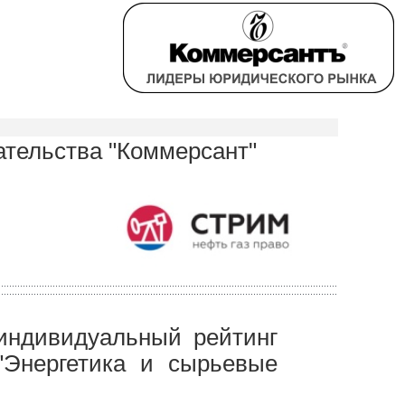
ательства "Коммерсант"
индивидуальный рейтинг
"Энергетика и сырьевые