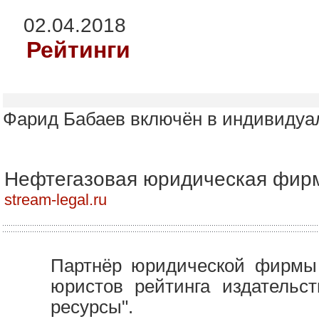
02.04.2018
Рейтинги
Фарид Бабаев​ включён в индивидуа
Нефтегазовая юридическая фир
stream-legal.ru
Партнёр юридической фирмы 
юристов рейтинга издательс
ресурсы".