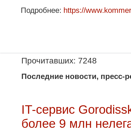
Подробнее:
https://www.kommer
Прочитавших: 7248
Последние новости, пресс-р
IT-сервис Gorodiss
более 9 млн нелег