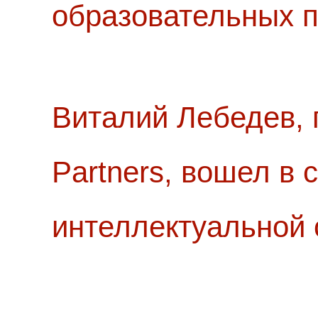
образовательных п
Виталий Лебедев, 
Partners, вошел в
интеллектуальной 