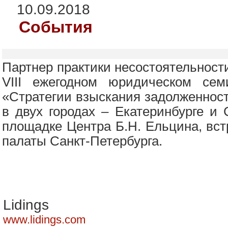
10.09.2018
События
Партнер практики несостоятельности
VIII ежегодном юридическом сем
«Стратегии взыскания задолженности
в двух городах – Екатеринбурге и 
площадке Центра Б.Н. Ельцина, вст
палаты Санкт-Петербурга.
Lidings
www.lidings.com