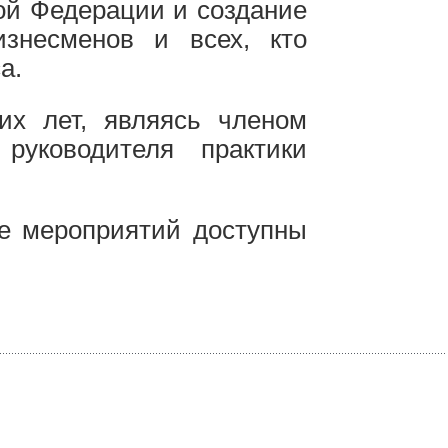
ой Федерации и создание
знесменов и всех, кто
а.
их лет, являясь членом
руководителя практики
е мероприятий доступны