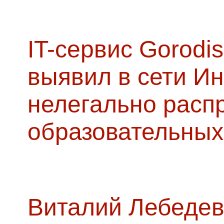
IT-сервис Gorodis
выявил в сети Ин
нелегально расп
образовательных
Виталий Лебедев