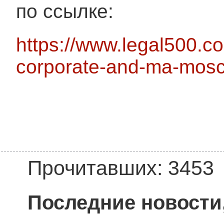
по ссылке:
https://www.legal500.c
corporate-and-ma-mos
Прочитавших: 3453
Последние новости