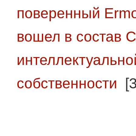
поверенный Ermol
вошел в состав 
интеллектуально
собственности
[3