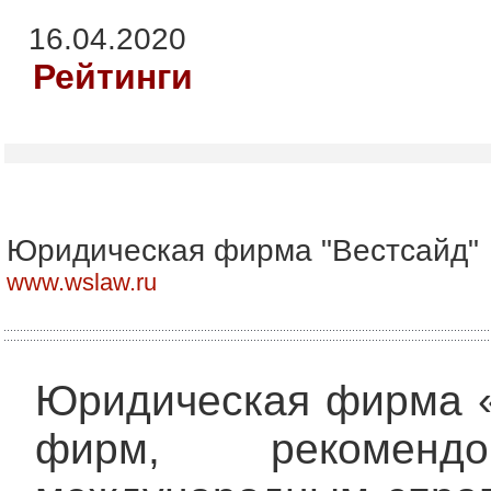
16.04.2020
Рейтинги
Юридическая фирма "Вестсайд"
www.wslaw.ru
Юридическая фирма «
фирм, рекомендо