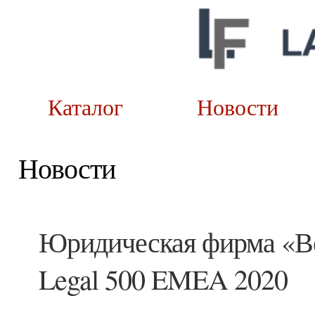
Каталог
Новост
Новости
Юридическая фирма «Ве
Legal 500 EMEA 2020