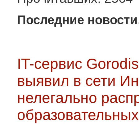
Последние новости
IT-сервис Gorodis
выявил в сети Ин
нелегально расп
образовательных