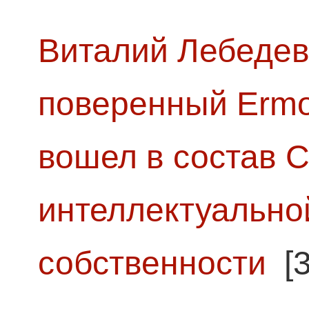
Виталий Лебедев
поверенный Ermol
вошел в состав 
интеллектуально
собственности
[3