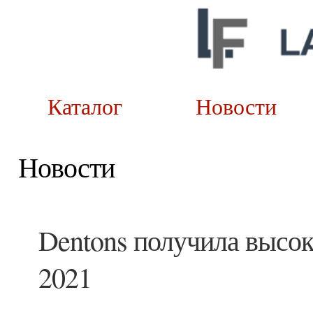
Каталог
Новост
Новости
Dentons получила высоки
2021