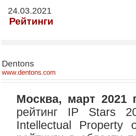
24.03.2021
Рейтинги
Dentons
www.dentons.com
Москва, март 2021
рейтинг IP Stars 2
Intellectual Propert