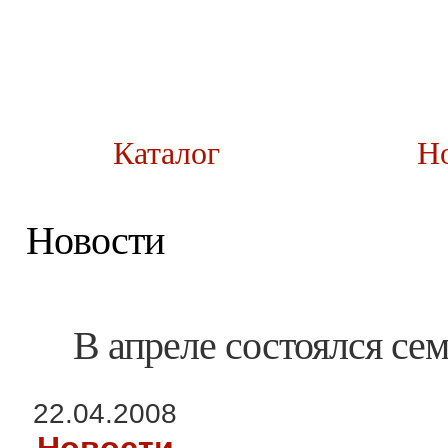
Каталог
Н
Новости
В апреле состоялся се
22.04.2008
Новости