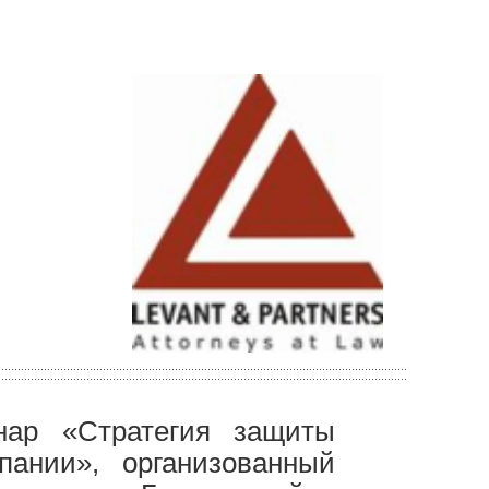
ар «Стратегия защиты
пании», организованный