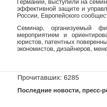
Германии, выступили на семи
эффективной защите и управл
России, Европейского сообщес
Семинар, организуемый фи
мероприятием и ориентирова
юристов, патентных поверенны
экономистов, дизайнеров, мен
Прочитавших: 6285
Последние новости, пресс-р