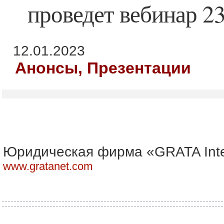
проведет вебинар 23
12.01.2023
Анонсы, Презентации
Юридическая фирма «GRATA Inte
www.gratanet.com