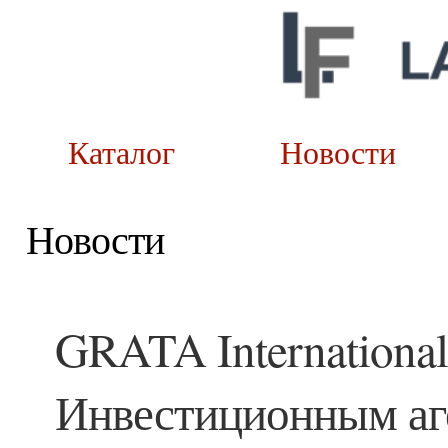
Каталог
Новост
Новости
GRATA International
Инвестиционным аг