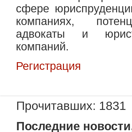
сфере юриспруденци
компаниях, потен
адвокаты и юрис
компаний.
Регистрация
Прочитавших: 1831
Последние новости