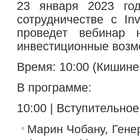
23 января 2023 года
сотрудничестве с In
проведет вебинар 
инвестиционные возм
Время: 10:00 (Кишине
В программе:
10:00 | Вступительное
Марин Чобану, Гене