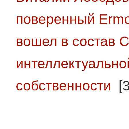
поверенный Ermol
вошел в состав 
интеллектуально
собственности
[3