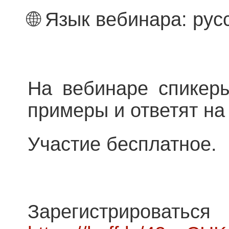
🌐 Язык вебинара: ру
На вебинаре спикеры
примеры и ответят на
Участие бесплатное
Зарегистрировать