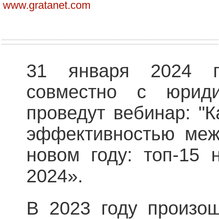
www.gratanet.com
31 января 2024 г.
совместно с юрид
проведут вебинар: "К
эффективностью меж
новом году: топ-15 
2024».
В 2023 году произо