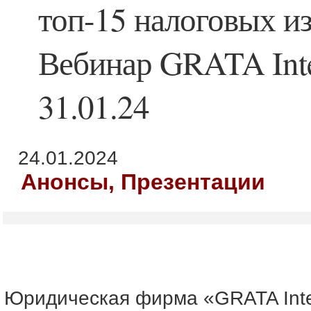
топ-15 налоговых и
Вебинар GRATA Inter
31.01.24
24.01.2024
Анонсы, Презентации
Юридическая фирма «GRATA Inte