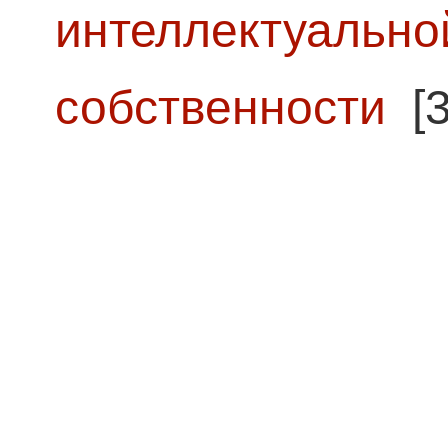
интеллектуально
собственности
[3