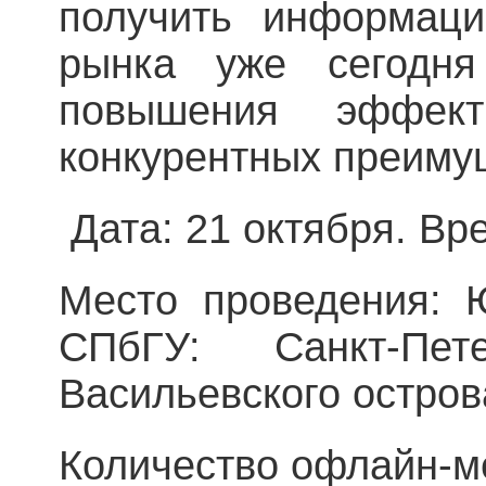
получить информац
рынка уже сегодн
повышения эффект
конкурентных преиму
Дата: 21 октября. Вр
Место проведения: 
СПбГУ: Санкт-Пет
Васильевского остров
Количество офлайн-м