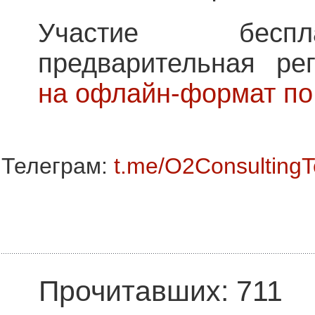
Участие беспл
предварительная ре
на офлайн-формат по
Телеграм:
t.me/O2Consulting
Прочитавших: 711