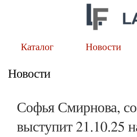
Каталог
Новост
Новости
Софья Смирнова, со
выступит 21.10.25 