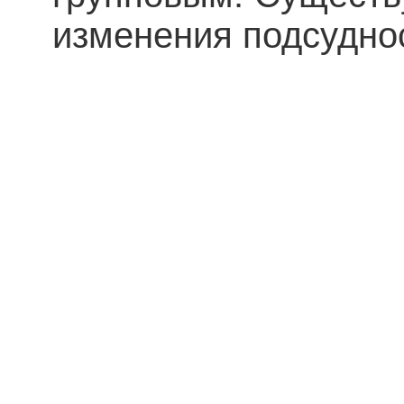
изменения подсудно