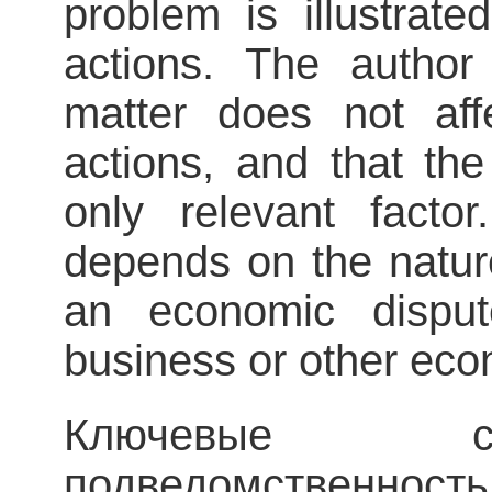
problem is illustrate
actions. The author
matter does not affe
actions, and that the
only relevant factor
depends on the nature
an economic disput
business or other econ
Ключевые сл
подведомствен