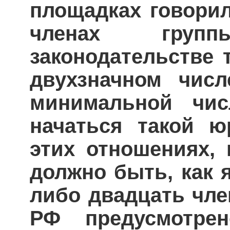
площадках говорил
членах груп
законодательстве 
двухзначном чис
минимальной чис
начаться такой ю
этих отношениях, 
должно быть, как я
либо двадцать чле
РФ предусмотре