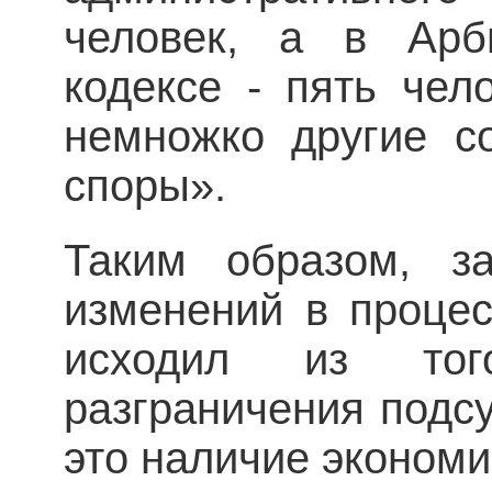
человек, а в Арб
кодексе - пять чело
немножко другие с
споры».
Таким образом, за
изменений в процес
исходил из тог
разграничения подсу
это наличие экономи