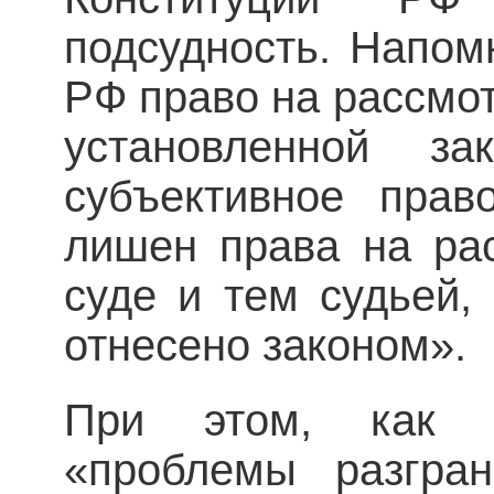
подсудность. Напомн
РФ право на рассмот
установленной за
субъективное прав
лишен права на ра
суде и тем судьей,
отнесено законом».
При этом, как о
«проблемы разгран