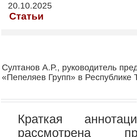
20.10.2025
Статьи
Султанов А.Р., руководитель пре
«Пепеляев Групп» в Республике 
Краткая аннота
рассмотрена пр