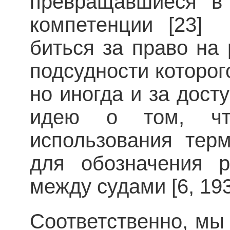
превращавшиеся в 
компетенции [23] 
биться за право на
подсудности которог
но иногда и за дост
идею о том, чт
использования тер
для обозначения р
между судами [6, 193
Соответственно, мы