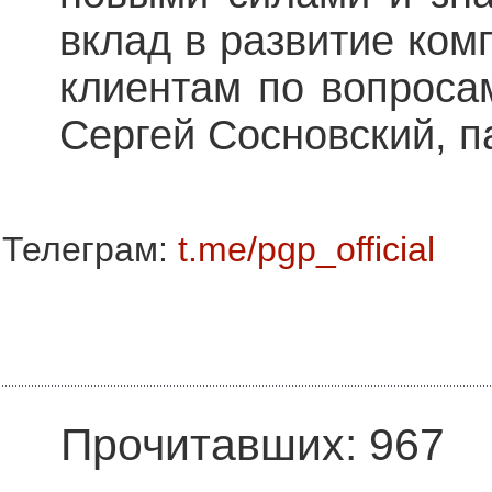
вклад в развитие ком
клиентам по вопроса
Сергей Сосновский, п
Телеграм:
t.me/pgp_official
Прочитавших: 967