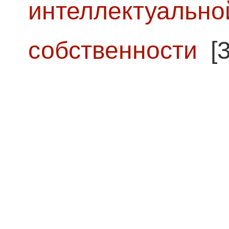
интеллектуально
собственности
[3