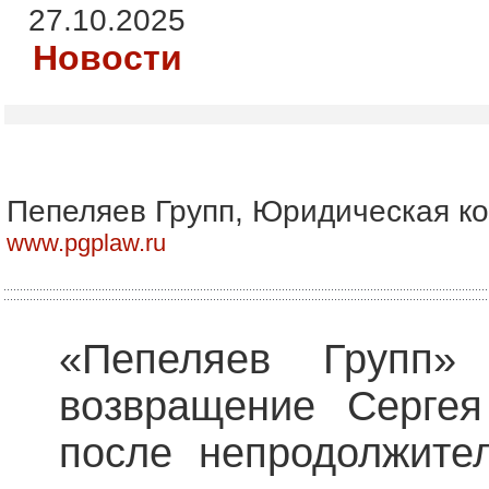
27.10.2025
Новости
Пепеляев Групп, Юридическая к
www.pgplaw.ru
«Пепеляев Групп» 
возвращение Сергея
после непродолжите