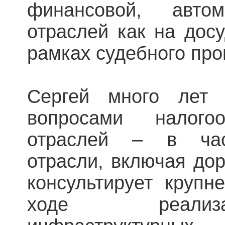
финансовой, авто
отраслей как на досу
рамках судебного про
Сергей много лет 
вопросами налого
отраслей – в част
отрасли, включая дор
консультирует крупн
ходе реализ