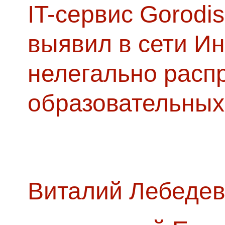
IT-сервис Gorodis
выявил в сети Ин
нелегально расп
образовательных
Виталий Лебедев