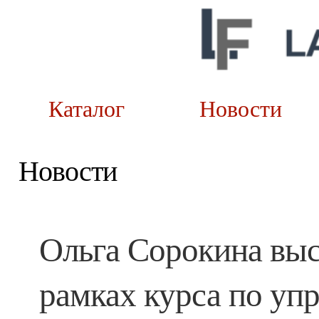
Каталог
Новост
Новости
Ольга Сорокина выс
рамках курса по уп