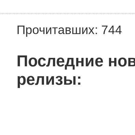
Прочитавших: 744
Последние нов
релизы: