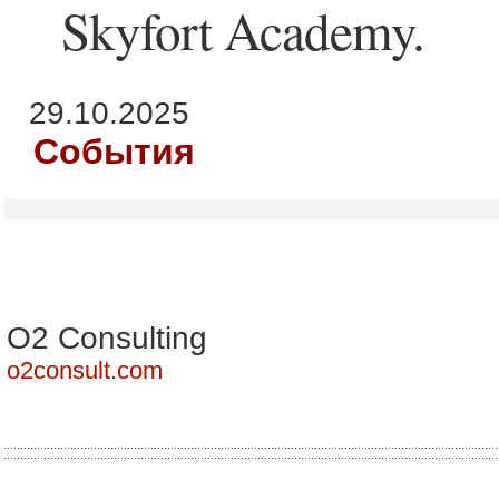
Skyfort Academy.
29.10.2025
События
О2 Consulting
o2consult.com