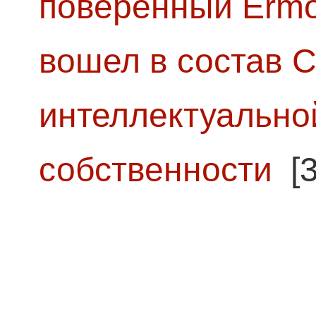
поверенный Ermol
вошел в состав 
интеллектуально
собственности
[3