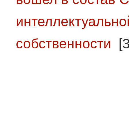
интеллектуально
собственности
[3