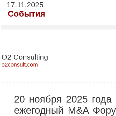
17.11.2025
События
О2 Consulting
o2consult.com
20 ноября 2025 года 
ежегодный M&A Фору