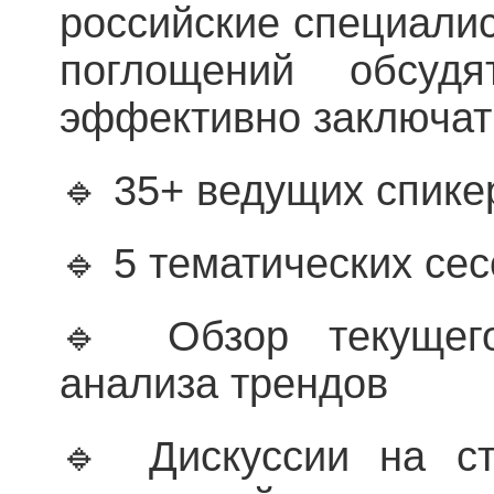
российские специалис
поглощений обсуд
эффективно заключат
🔹 35+ ведущих спике
🔹 5 тематических се
🔹 Обзор текущег
анализа трендов
🔹 Дискуссии на ст