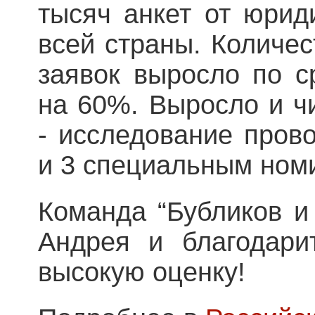
тысяч анкет от юрид
всей страны. Количес
заявок выросло по с
на 60%. Выросло и чи
- исследование пров
и 3 специальным ном
Команда “Бубликов и
Андрея и благодари
высокую оценку!