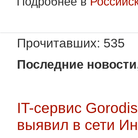
Подробнее в
Российск
Прочитавших: 535
Последние новости
IT-сервис Gorodis
выявил в сети Ин