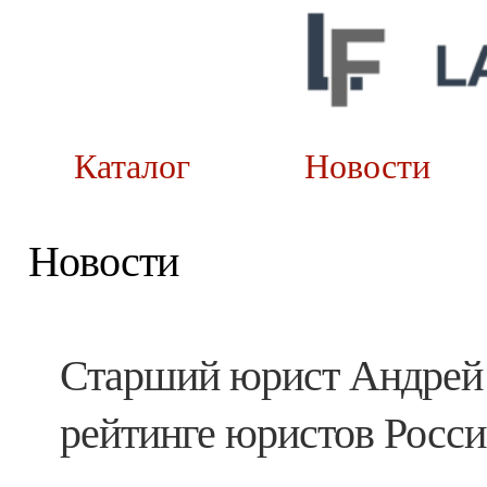
Каталог
Новост
Новости
Старший юрист Андрей 
рейтинге юристов Росси