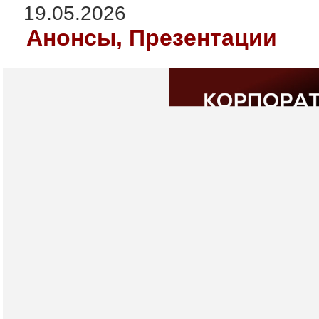
19.05.2026
Анонсы, Презентации