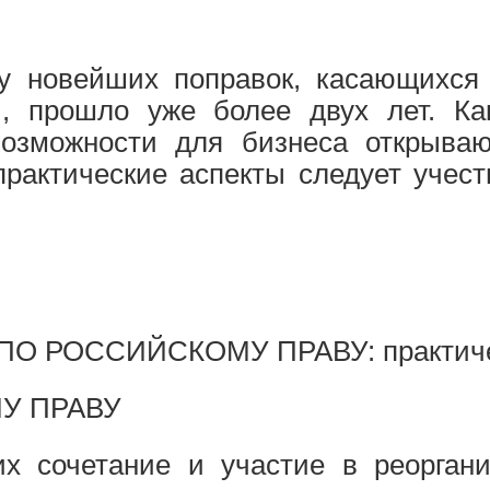
у новейших поправок, касающихся 
, прошло уже более двух лет. Ка
возможности для бизнеса открыва
рактические аспекты следует учес
 РОССИЙСКОМУ ПРАВУ: практичес
У ПРАВУ
сочетание и участие в реоргани