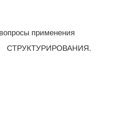
опросы применения
СТРУКТУРИРОВАНИЯ.