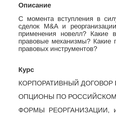
Описание
С момента вступления в сил
сделок M&A и реорганизации
применения новелл? Какие 
правовые механизмы? Какие п
правовых инструментов?
Курс
КОРПОРАТИВНЫЙ ДОГОВОР ПО
ОПЦИОНЫ ПО РОССИЙСКОМ
ФОРМЫ РЕОРГАНИЗАЦИИ, их 