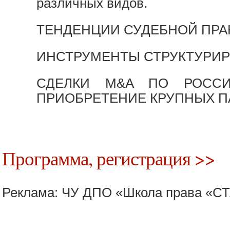
различных видов.
ТЕНДЕНЦИИ СУДЕБНОЙ ПРА
ИНСТРУМЕНТЫ СТРУКТУРИРОВ
СДЕЛКИ M&A ПО РОССИЙ
ПРИОБРЕТЕНИЕ КРУПНЫХ П
Программа, регистрация >>
Реклама: ЧУ ДПО «Школа права «С