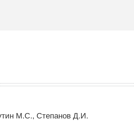
путин М.С., Степанов Д.И.