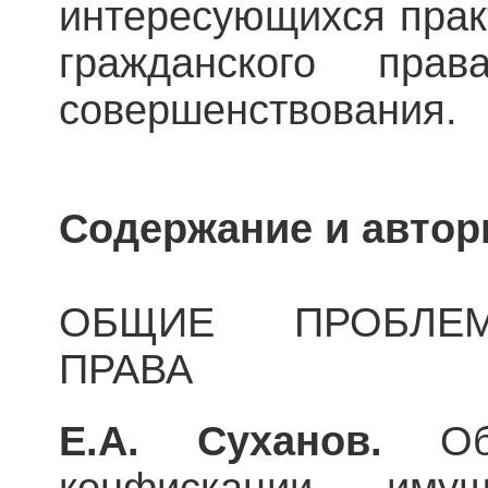
интересующихся прак
гражданского пр
совершенствования.
Содержание и автор
ОБЩИЕ ПРОБЛЕ
ПРАВА
Е.А. Суханов.
Об 
конфискации иму