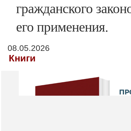
гражданского закон
его применения.
08.05.2026
Книги