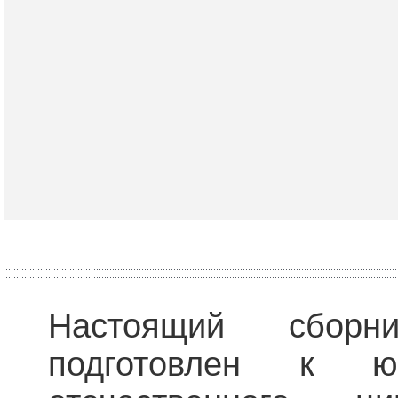
Настоящий сборн
подготовлен к ю