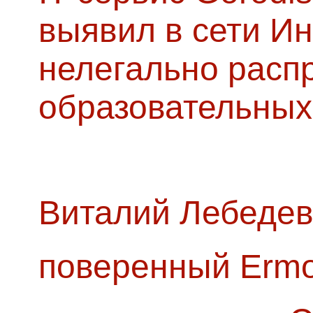
выявил в сети Ин
нелегально расп
образовательных
Виталий Лебедев
поверенный Ermol