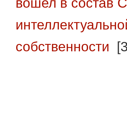
вошел в состав 
интеллектуально
собственности
[3