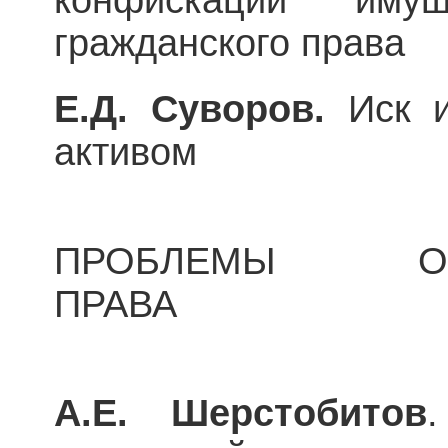
гражданского права
Е.Д. Суворов.
Иск и
активом
ПРОБЛЕМЫ ОБЯ
ПРАВА
А.Е. Шерстобитов