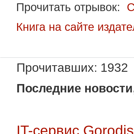
Прочитать отрывок:
С
Книга на сайте издат
Прочитавших: 1932
Последние новости
IT-сервис Gorodis