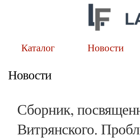
Каталог
Новост
Новости
Сборник, посвящен
Витрянского. Пробл