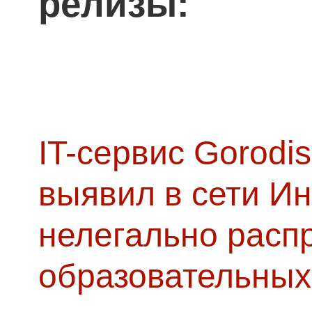
релизы:
IT-сервис Gorodis
выявил в сети Ин
нелегально расп
образовательных