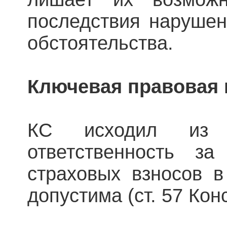
последствия наруше
обстоятельства.
Ключевая правовая 
КС исходил из 
ответственность з
страховых взносов в
допустима (ст. 57 Кон