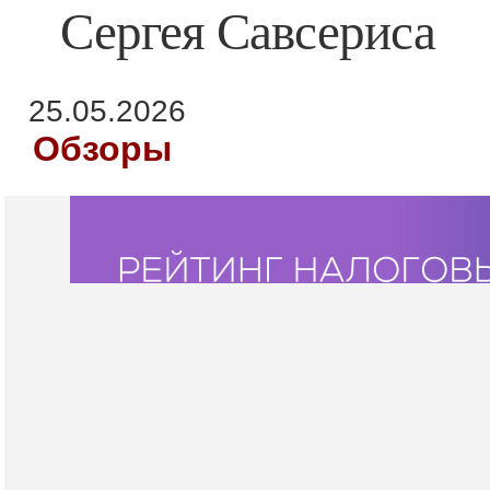
Сергея Савсериса
25.05.2026
Обзоры