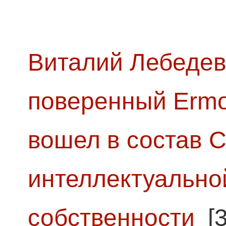
Виталий Лебедев
поверенный Ermol
вошел в состав 
интеллектуально
собственности
[3