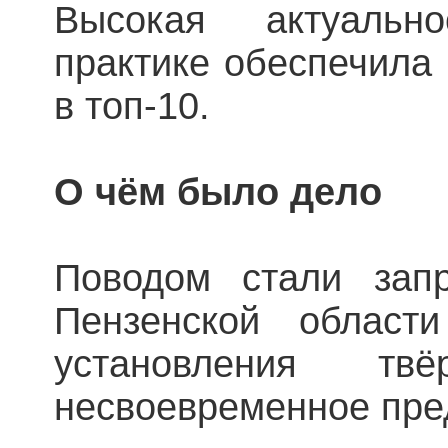
Высокая актуальн
практике обеспечила
в топ-10.
О чём было дело
Поводом стали зап
Пензенской области
установления т
несвоевременное пре