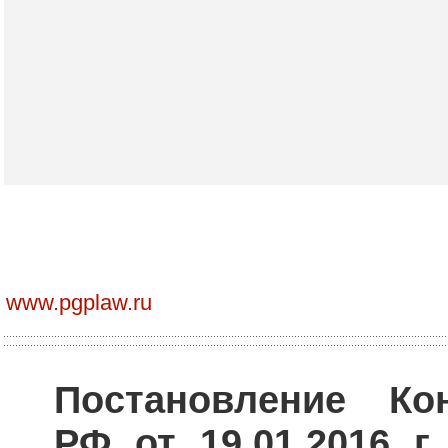
www.pgplaw.ru
Постановление Ко
РФ от 19.01.2016 