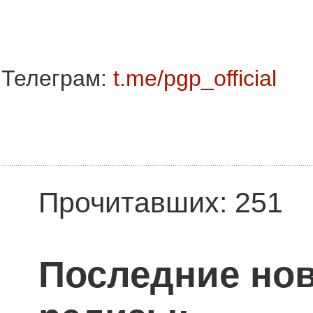
Телеграм:
t.me/pgp_official
Прочитавших: 251
Последние нов