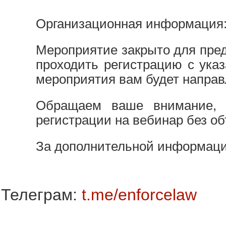
Организационная информация
Мероприятие закрыто для пред
проходить регистрацию с ука
мероприятия вам будет направ
Обращаем ваше внимание, ч
регистрации на вебинар без о
За дополнительной информац
Телеграм:
t.me/enforcelaw