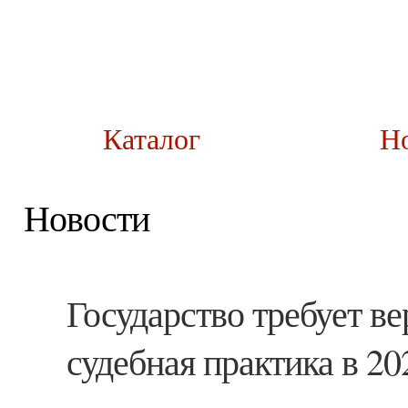
Каталог
Н
Новости
Государство требует ве
судебная практика в 20