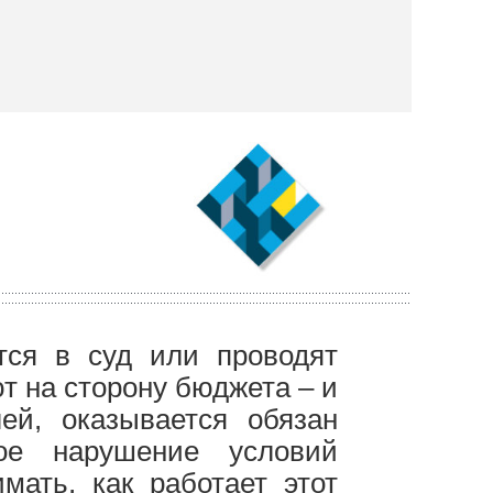
ся в суд или проводят
т на сторону бюджета – и
ей, оказывается обязан
ое нарушение условий
мать, как работает этот