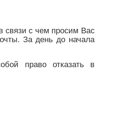
в связи с чем просим Вас
очты. За день до начала
обой право отказать в