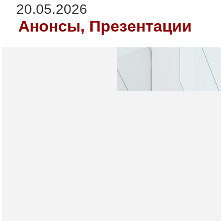
20.05.2026
Анонсы, Презентации