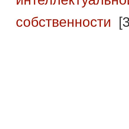
собственности
[3