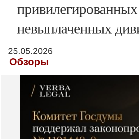
привилегированных 
невыплаченных див
25.05.2026
Обзоры