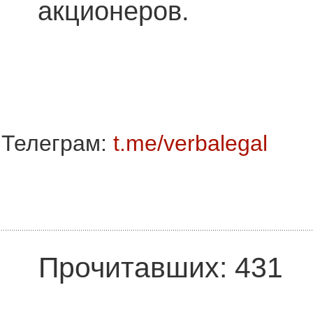
акционеров.
Телеграм:
t.me/verbalegal
Прочитавших: 431