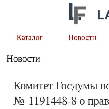
Каталог
Новост
Новости
Комитет Госдумы п
№ 1191448-8 о прав