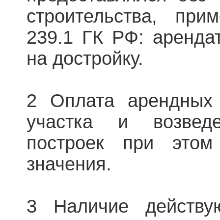
строительства, при
239.1 ГК РФ: аренда
на достройку.
2 Оплата арендных 
участка и возведе
построек при этом
значения.
3 Наличие действу