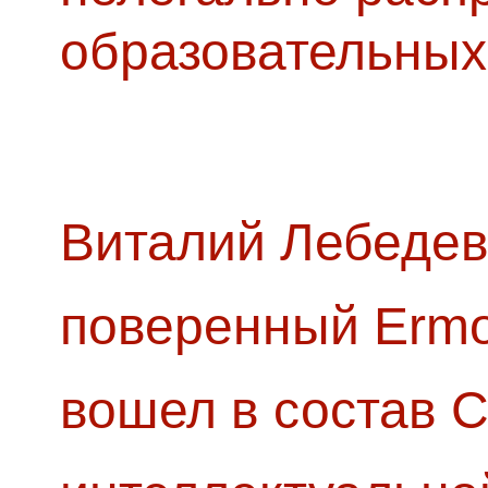
образовательных
Виталий Лебедев
поверенный Ermol
вошел в состав 