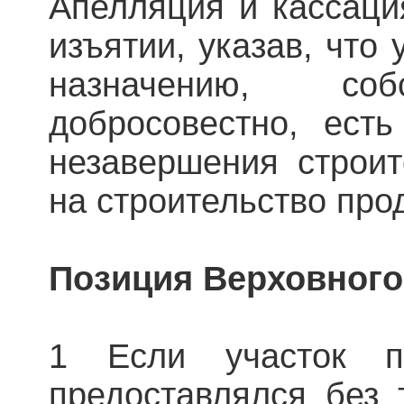
Апелляция и кассация
изъятии, указав, что 
назначению, соб
добросовестно, ест
незавершения строит
на строительство про
Позиция Верховного
1 Если участок п
предоставлялся без 