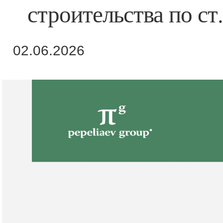
строительства по ст
02.06.2026