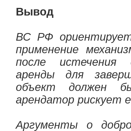
Вывод
ВС РФ ориентирует
применение механиз
после истечения 
аренды для завер
объект должен б
арендатор рискует 
Аргументы о добро