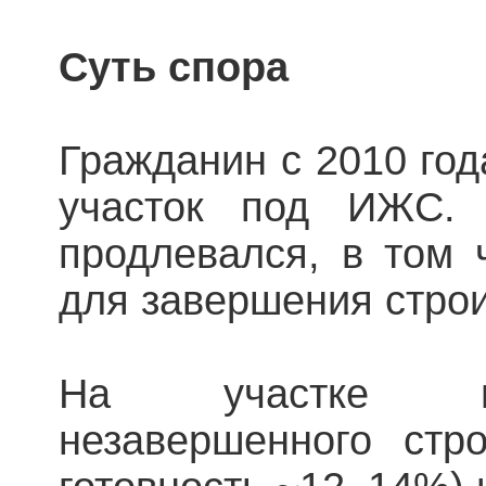
Суть спора
Гражданин с 2010 го
участок под ИЖС. 
продлевался, в том 
для завершения строи
На участке на
незавершенного стро