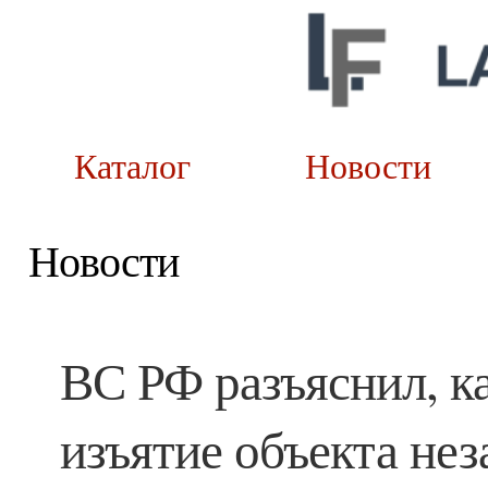
Каталог
Новост
Новости
ВС РФ разъяснил, к
изъятие объекта не