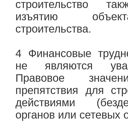
строительство та
изъятию объект
строительства.
4 Финансовые трудн
не являются уваж
Правовое значе
препятствия для стр
действиями (безд
органов или сетевых 