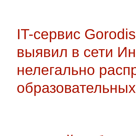
IT-сервис Gorodis
выявил в сети Ин
нелегально расп
образовательных