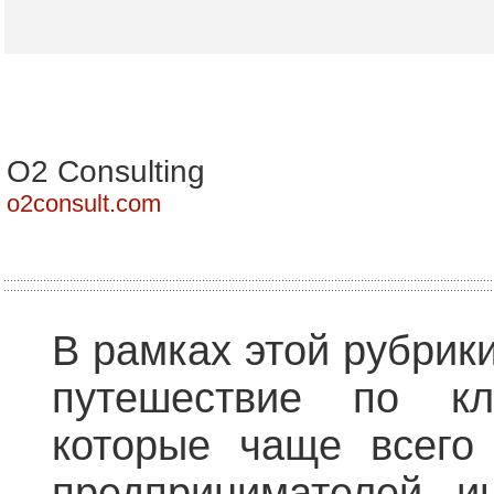
О2 Consulting
o2consult.com
В рамках этой рубрики
путешествие по кл
которые чаще всего
предпринимателей, и