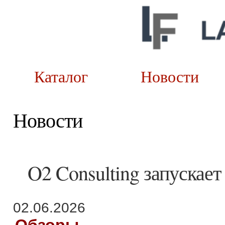
Каталог
Новост
Новости
O2 Consulting запускает
02.06.2026
Обзоры