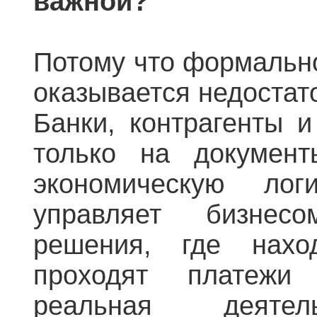
важной?
Потому что формально
оказывается недостат
Банки, контрагенты и
только на докумен
экономическую ло
управляет бизнес
решения, где наход
проходят платежи
реальная деятел