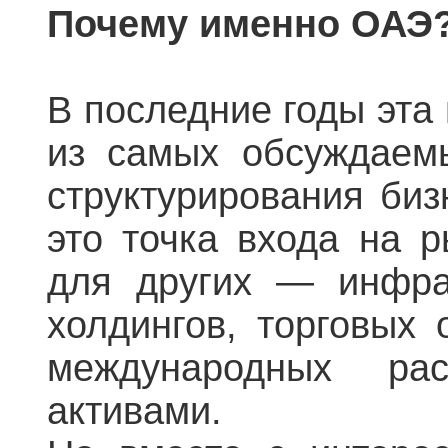
Почему именно ОАЭ
В последние годы эта
из самых обсуждаем
структурирования би
это точка входа на р
для других — инфра
холдингов, торговых 
международных ра
активами.