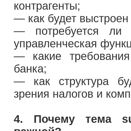
контрагенты;
— как будет выстроен
— потребуется ли 
управленческая функц
— какие требования
банка;
— как структура бу
зрения налогов и ком
4. Почему тема su