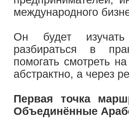
международного бизне
Он будет изучать
разбираться в пра
помогать смотреть н
абстрактно, а через р
Первая точка марш
Объединённые Араб