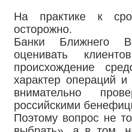
На практике к сро
осторожно.
Банки Ближнего В
оценивать клиентов
происхождение сред
характер операций и 
внимательно пров
российскими бенефиц
Поэтому вопрос не то
выбрать», а в том, н