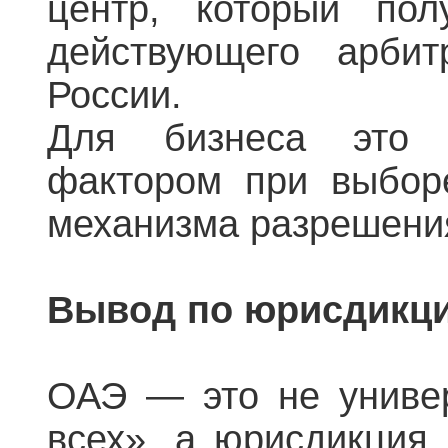
центр, который пол
действующего арбит
России.
Для бизнеса это
фактором при выбор
механизма разрешени
Вывод по юрисдикци
ОАЭ — это не униве
всех», а юрисдикция,