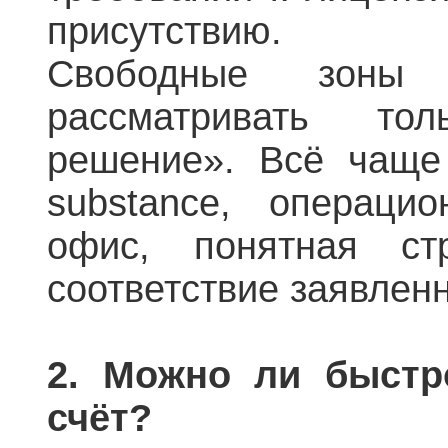
присутствию.
Свободные зоны
рассматривать то
решение». Всё чаще
substance, операцио
офис, понятная ст
соответствие заявлен
2. Можно ли быстр
счёт?