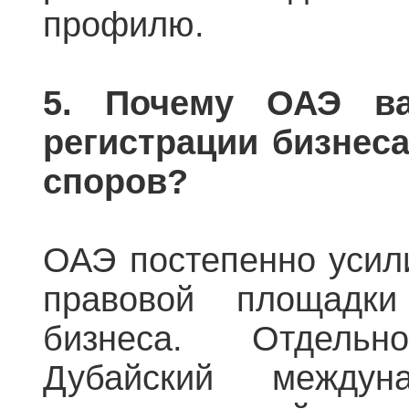
профилю.
5. Почему ОАЭ в
регистрации бизнеса
споров?
ОАЭ постепенно усил
правовой площадки
бизнеса. Отдель
Дубайский междун