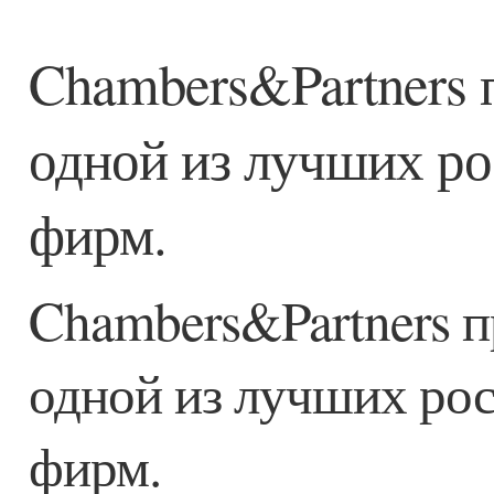
Chambers&Partners 
одной из лучших р
фирм.
Chambers&Partners п
одной из лучших ро
фирм.