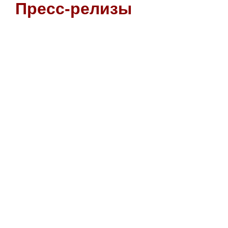
Пресс-релизы