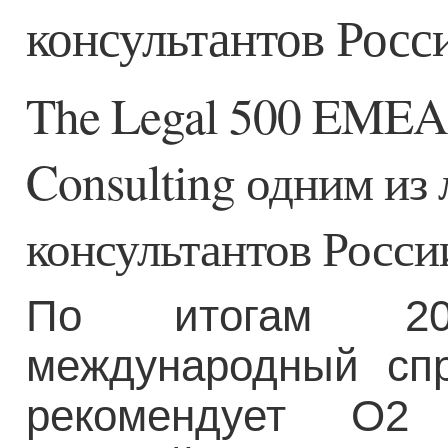
консультантов Росс
The Legal 500 EMEA
Consulting одним из
консультантов Росси
По итогам 20
международный спр
рекомендует O2 