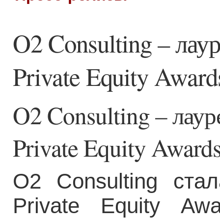
O2 Consulting – лау
Private Equity Award
O2 Consulting – лаур
Private Equity Award
О2 Consulting ста
Private Equity A