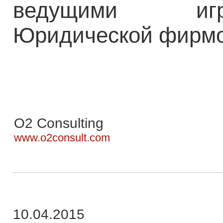
ведущими игр
Юридической фирмо
O2 Consulting
www.o2consult.com
10.04.2015