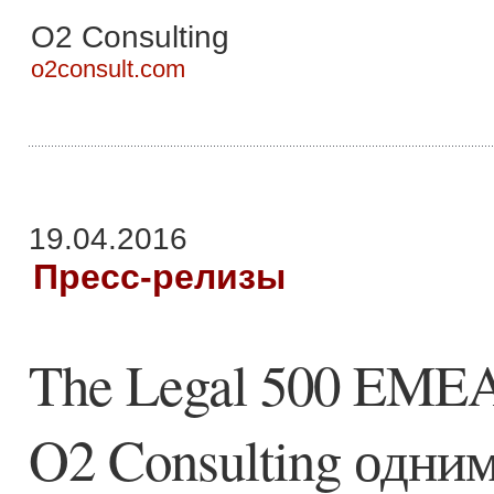
О2 Consulting
o2consult.com
19.04.2016
Пресс-релизы
The Legal 500 EMEA
O2 Consulting одни