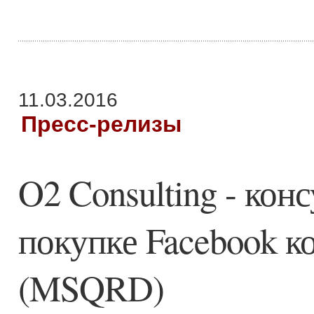
11.03.2016
Пресс-релизы
O2 Consulting - кон
покупке Facebook к
(MSQRD)