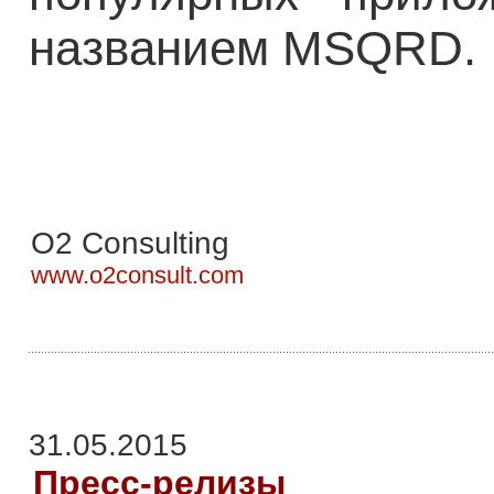
названием MSQRD
O2 Consulting
www.o2consult.com
31.05.2015
Пресс-релизы