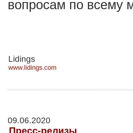
вопросам по всему 
Lidings
www.lidings.com
09.06.2020
Пресс-релизы