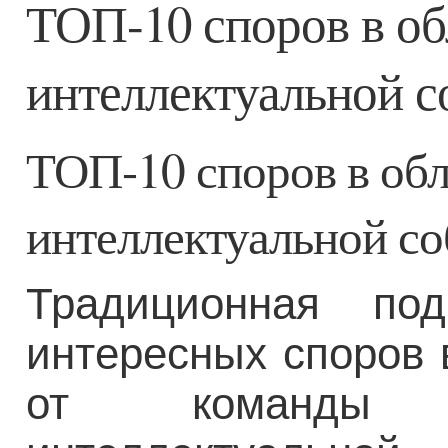
ТОП-10 споров в о
интеллектуальной с
ТОП-10 споров в об
интеллектуальной со
Традиционная по
интересных споров в
от команды 