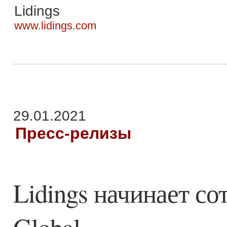
Lidings
www.lidings.com
29.01.2021
Пресс-релизы
Lidings начинает со