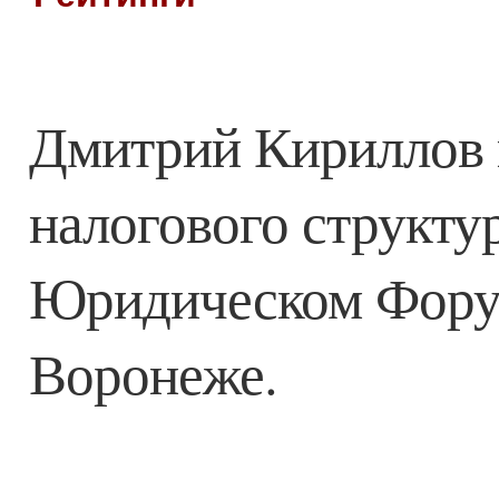
Дмитрий Кириллов 
налогового структу
Юридическом Фору
Воронеже.