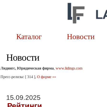
Каталог
Новост
Новости
Лидингс, Юридическая фирма
,
www.lidings.com
Пресс-релизы: [ 314 ],
О фирме »»
15.09.2025
Рейтинги