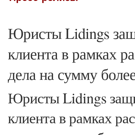
Юристы Lidings защ
клиента в рамках р
дела на сумму боле
Юристы Lidings защи
клиента в рамках ра