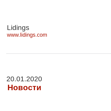
Lidings
www.lidings.com
20.01.2020
Новости