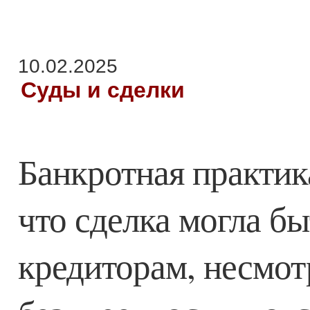
10.02.2025
Суды и сделки
Банкротная практи
что сделка могла б
кредиторам, несмо