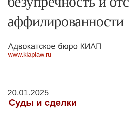
безупречность и от
аффилированности
Адвокатское бюро КИАП
www.kiaplaw.ru
20.01.2025
Суды и сделки