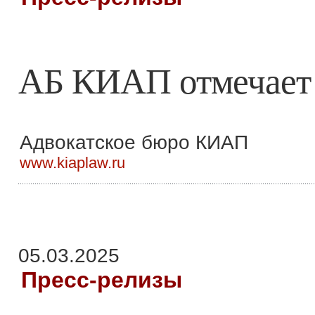
АБ КИАП отмечает 
Адвокатское бюро КИАП
www.kiaplaw.ru
05.03.2025
Пресс-релизы